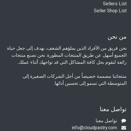
Sellers List
Seller Shop List
من نحن
نحن فريق من الأفراد الذين يملؤهم الشغف، نهدف إلى جعل حياة
الجميع أسهل عن طريق المنتجات المطورة. نحن نصنع منتجات
رائعة لنقوم بحل كافة المشاكل التي قد تواجهك أثناء عملك.
منتجاتنا مصممة خصيصاً من أجل الشركات الصغيرة إلى
المتوسطة التي تسمو إلى تحسين أدائها.
تواصل معنا
تواصل معنا
info@cloudpastry.com