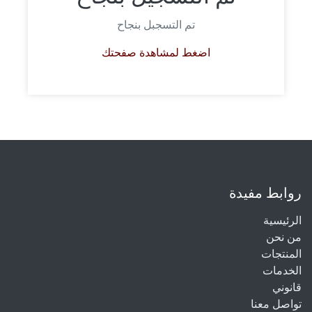
تم التسجبل بنجاح
اضغط لمشاهدة صفحتك
روابط مفيدة
الرئيسية
من نحن
المنتجات
الخدمات
قانوني
تواصل معنا