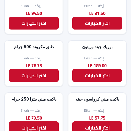
إيكه — Eikah
إيكه — Eikah
94.50
31.50
LE
LE
اختر الخيارات
اختر الخيارات
بوريك جبنة وزيتون
طبق مكرونة 500 جرام
إيكه — Eikah
إيكه — Eikah
78.75
189.00
LE
LE
اختر الخيارات
اختر الخيارات
باكيت ميني كرواسون جبنه
باكيت ميني بيتزا 250 جرام
إيكه — Eikah
إيكه — Eikah
73.50
57.75
LE
LE
اختر الخيارات
اختر الخيارات