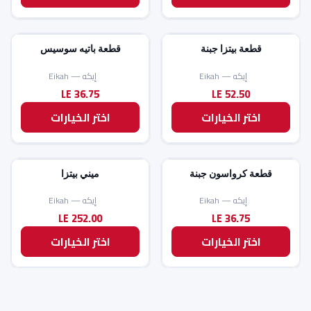
قطعة بيتزا جبنة
قطعة باتيه سوسيس
إيكه — Eikah
إيكه — Eikah
36.75
52.50
LE
LE
اختر الخيارات
اختر الخيارات
قطعة كرواسون جبنة
ميني بيتزا
إيكه — Eikah
إيكه — Eikah
252.00
36.75
LE
LE
اختر الخيارات
اختر الخيارات