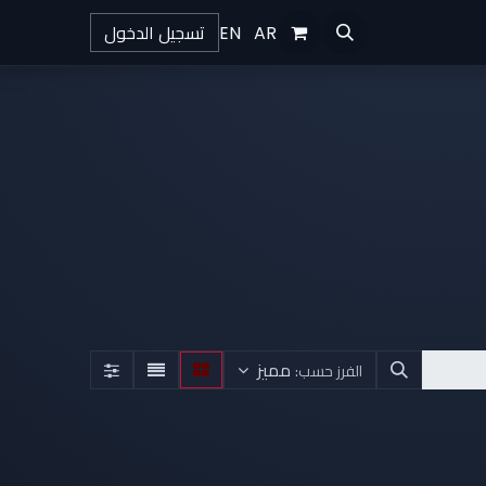
تسجيل الدخول
EN
AR
مميز
الفرز حسب: